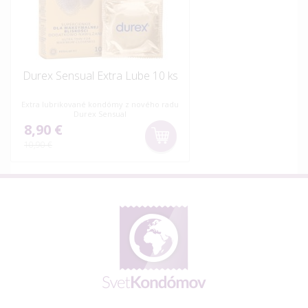
Durex Sensual Extra Lube 10 ks
Extra lubrikované kondómy z nového radu
Durex Sensual
8,90 €
10,90 €