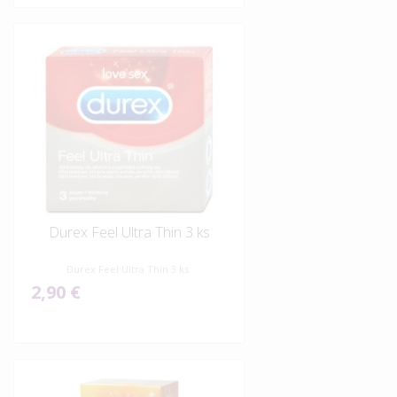
Durex Feel Ultra Thin 3 ks
Durex Feel Ultra Thin 3 ks
2,90 €