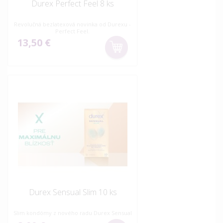
Durex Perfect Feel 8 ks
Revolučná bezlatexová novinka od Durexu -
Perfect Feel.
13,50 €
Durex Sensual Slim 10 ks
Slim kondómy z nového radu Durex Sensual