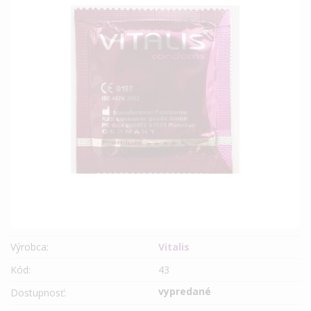
Výrobca:
Vitalis
Kód:
43
vypredané
Dostupnosť: