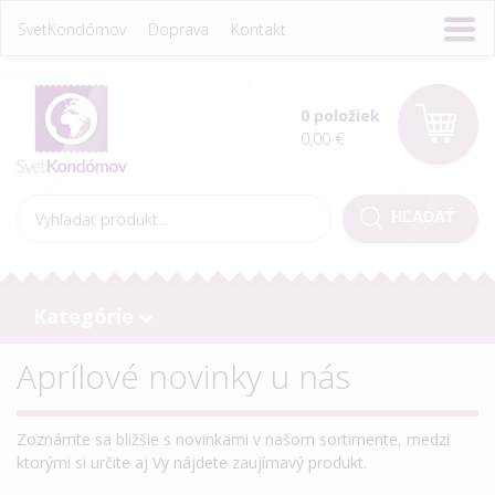
SvetKondómov
Doprava
Kontakt
0 položiek
0,00 €
Kategórie
Aprílové novinky u nás
Zoznámte sa bližšie s novinkami v našom sortimente, medzi
ktorými si určite aj Vy nájdete zaujímavý produkt.